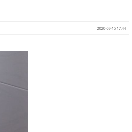
2020-09-15 17:44