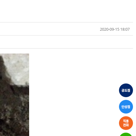
2020-09-15 18:07