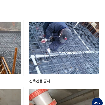
신축건물 공사