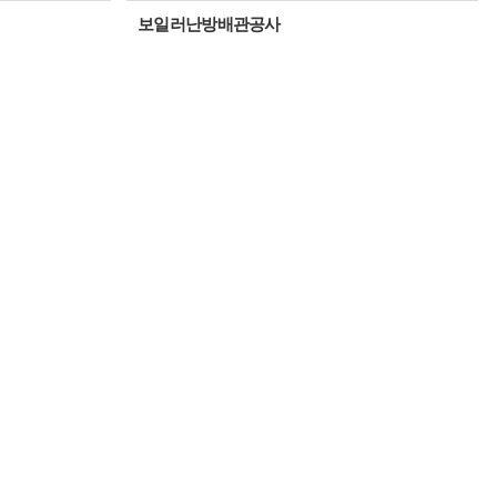
보일러난방배관공사