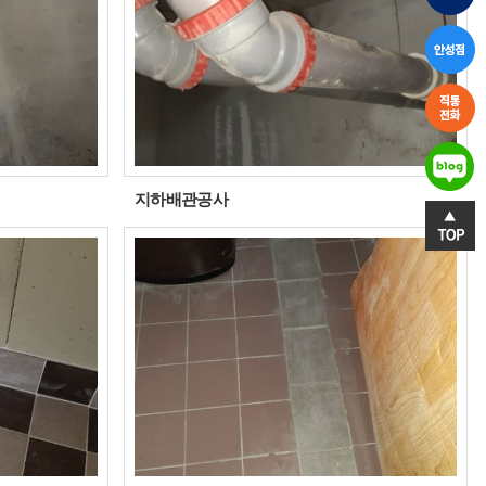
지하배관공사