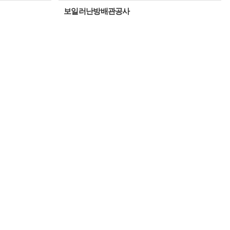
보일러난방배관공사