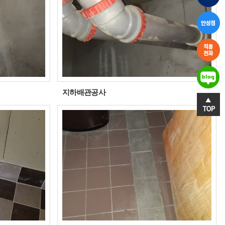
지하배관공사