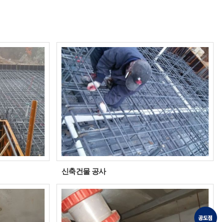
신축건물 공사